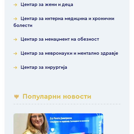
Центар за жени и деца
Центар за интерна медицина и хронични
болести
Центар за менаџмент на обезност
Центар за невронауки и ментално здравје
Центар за хирургија
Популарни новости