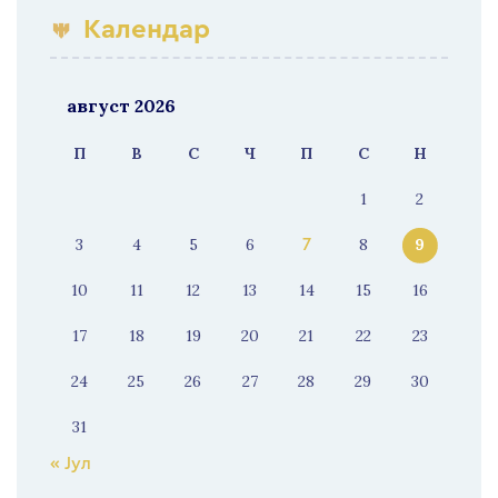
Календар
август 2026
П
В
С
Ч
П
С
Н
1
2
3
4
5
6
8
9
7
10
11
12
13
14
15
16
17
18
19
20
21
22
23
24
25
26
27
28
29
30
31
« Јул