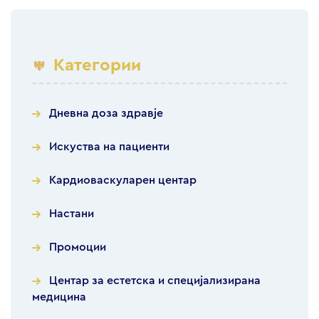
Категории
Дневна доза здравје
Искуства на пациенти
Кардиоваскуларен центар
Настани
Промоции
Центар за естетска и специјализирана
медицина