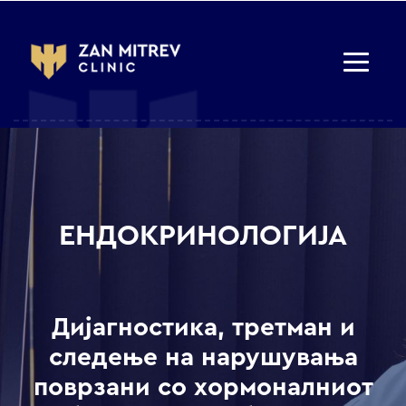
ЕНДОКРИНОЛОГИЈА
Дијагностика, третман и
следење на нарушувања
поврзани со хормоналниот