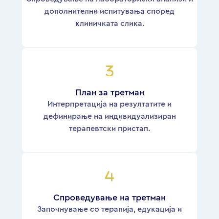
дополнителни испитувања според
клиничката слика.
План за третман
Интерпретација на резултатите и
дефинирање на индивидуализиран
терапевтски пристап.
Спроведување на третман
Започнување со терапија, едукација и