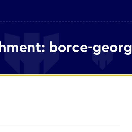
hment: borce-georg