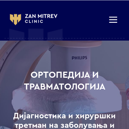
ОРТОПЕДИЈА И
ТРАВМАТОЛОГИЈА
Дијагностика и хируршки
третман на заболувања и