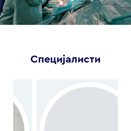
Специјалисти