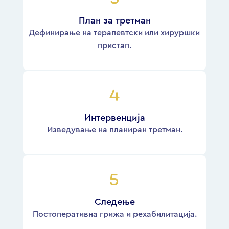
План за третман
Дефинирање на терапевтски или хируршки
пристап.
Интервенција
Изведување на планиран третман.
Следење
Постоперативна грижа и рехабилитација.