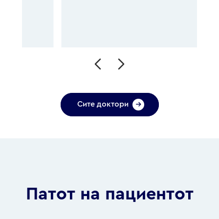
Сите доктори
Патот на пациентот