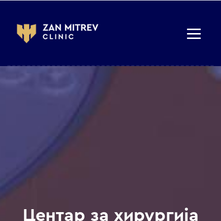
Центар за хирургија