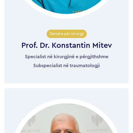
Qendra për kirurgji
Prof. Dr. Konstantin Mitev
Specialist në kirurgjinë e përgjithshme
Subspecialist në traumatologji