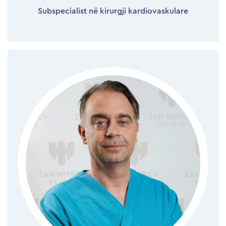
Subspecialist në kirurgji kardiovaskulare