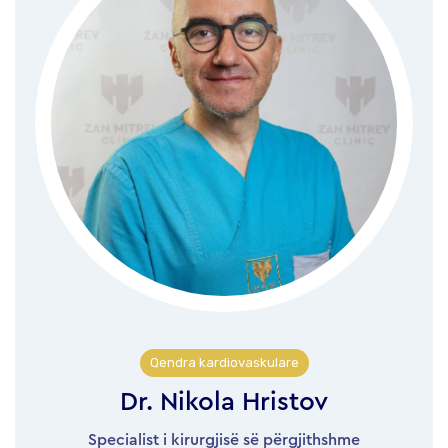
Qendra kardiovaskulare
Dr. Nikola Hristov
Specialist i kirurgjisë së përgjithshme