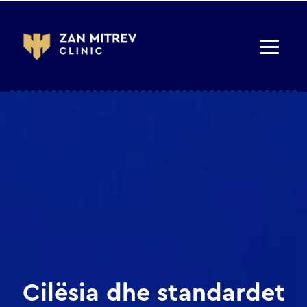
Cilësia dhe standardet