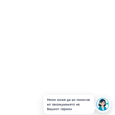
Мими може да ви помогне
во закажувањето на
Вашиот термин