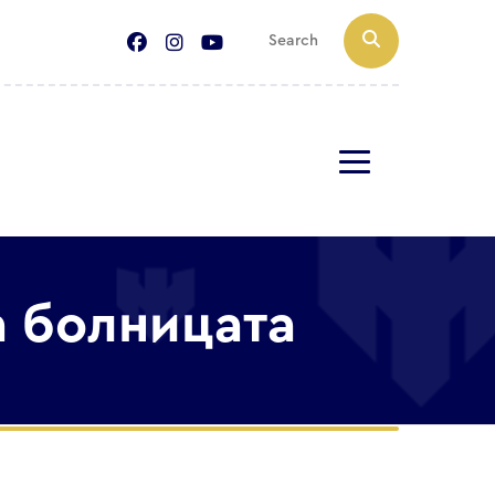
а болницата