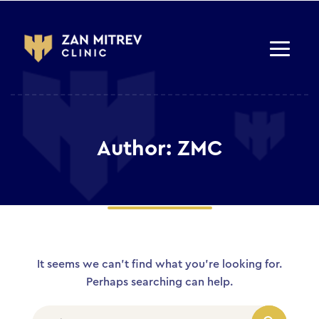
Author: ZMC
It seems we can’t find what you’re looking for.
Perhaps searching can help.