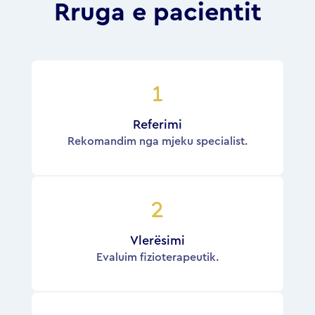
Rruga e pacientit
Referimi
Rekomandim nga mjeku specialist.
Vlerësimi
Evaluim fizioterapeutik.