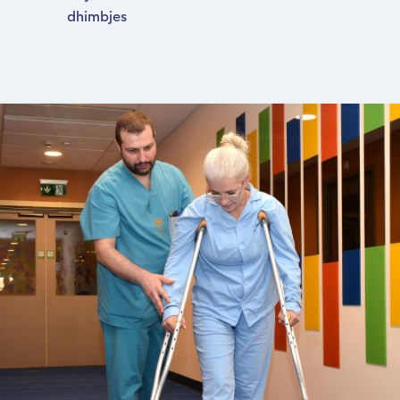
dhimbjes