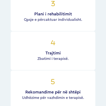
Plani i rehabilitimit
Qasje e përcaktuar individualisht.
Trajtimi
Zbatimi i terapisë.
Rekomandime për në shtëpi
Udhëzime për vazhdimin e terapisë.