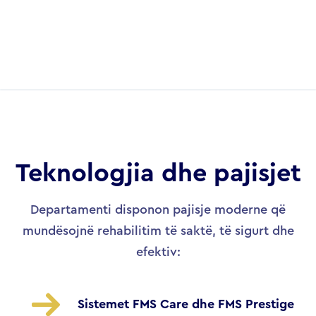
Teknologjia dhe pajisjet
Departamenti disponon pajisje moderne që
mundësojnë rehabilitim të saktë, të sigurt dhe
efektiv:
Sistemet FMS Care dhe FMS Prestige