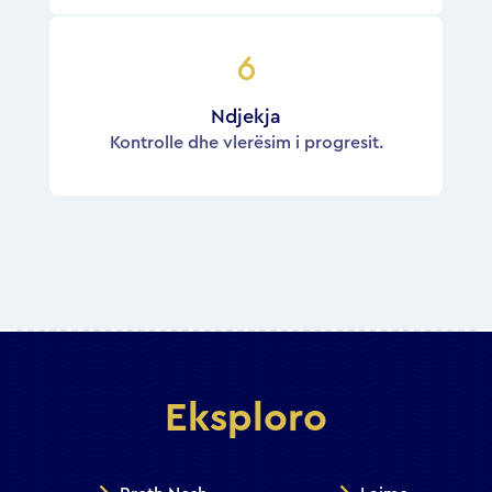
Ndjekja
Kontrolle dhe vlerësim i progresit.
Eksploro