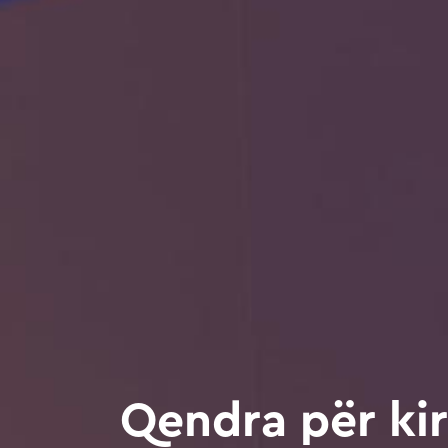
Qendra për kir