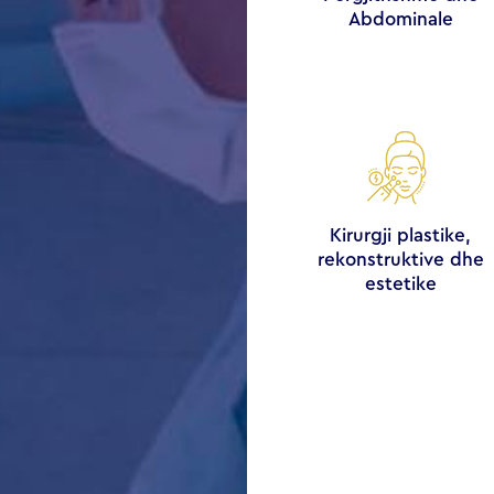
Abdominale
Kirurgji plastike,
rekonstruktive dhe
estetike