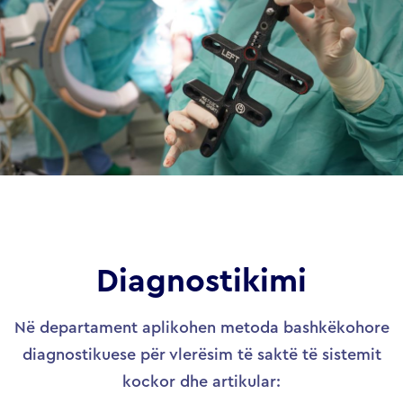
Diagnostikimi
Në departament aplikohen metoda bashkëkohore
diagnostikuese për vlerësim të saktë të sistemit
kockor dhe artikular: