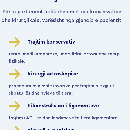
Në departament aplikohen metoda konservative
dhe kirurgjikale, varësisht nga gjendja e pacientit:
Trajtim konservativ
terapi medikamentoze, imobilizim, ortoza dhe terapi
fizikale.
Kirurgji artroskopike
procedura minimale invazive për trajtimin e gjurit,
shpatullës dhe nyjeve të tjera.
Rikonstruksion i ligamenteve
trajtim i ACL-së dhe lëndimeve të tjera ligamentare.