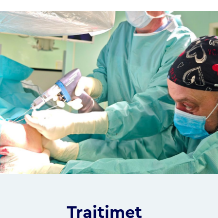
Trajtimet