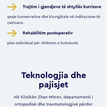
Trajtim i gjendjeve të shtyllës kurrizore
qasje konservative dhe kirurgjikale në indikacione të
caktuara.
Rehabilitim postoperativ
plan individual për rikthimin e funksionit.
Teknologjia dhe
pajisjet
Në Klinikën Zhan Mitrev, departamenti i
ortopedisë dhe traumatologjisë përdor