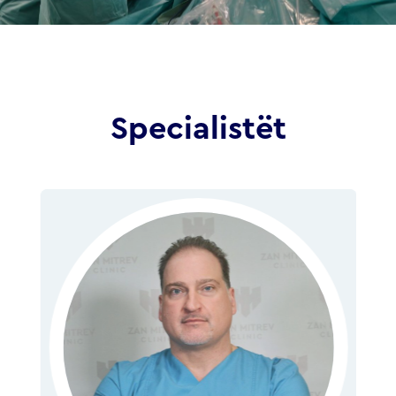
Specialistët