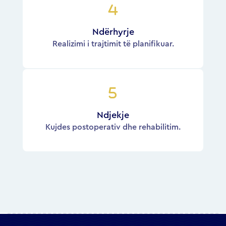
Ndërhyrje
Realizimi i trajtimit të planifikuar.
Ndjekje
Kujdes postoperativ dhe rehabilitim.