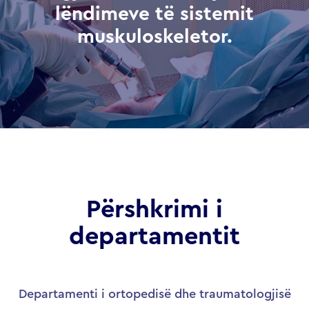
lëndimeve të sistemit
muskuloskeletor.
Përshkrimi i
departamentit
Departamenti i ortopedisë dhe traumatologjisë