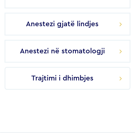
Anestezi gjatë lindjes
Anestezi në stomatologji
Trajtimi i dhimbjes