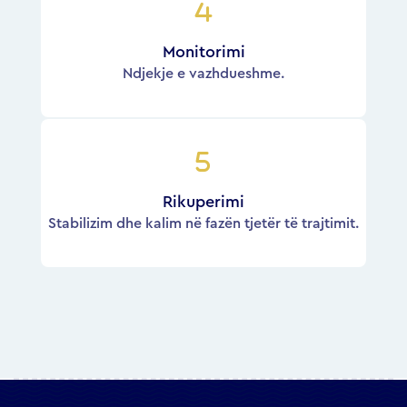
Monitorimi
Ndjekje e vazhdueshme.
Rikuperimi
Stabilizim dhe kalim në fazën tjetër të trajtimit.