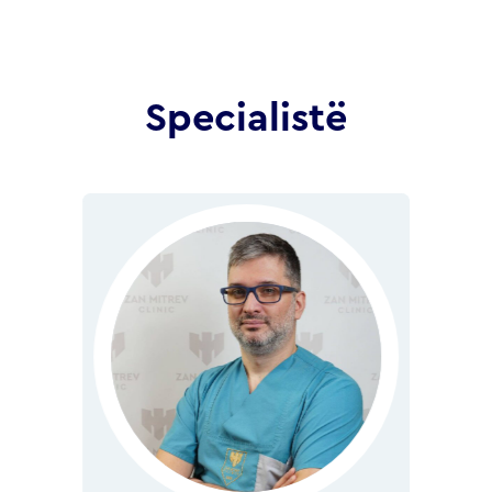
Specialistë