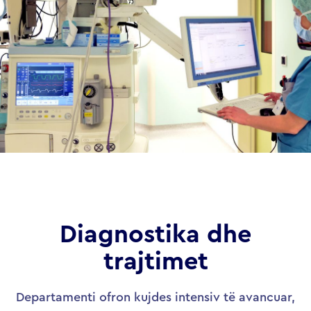
Diagnostika dhe
trajtimet
Departamenti ofron kujdes intensiv të avancuar,