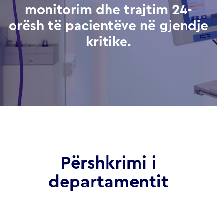
monitorim dhe trajtim 24-
orësh të pacientëve në gjendje
kritike.
Përshkrimi i
departamentit