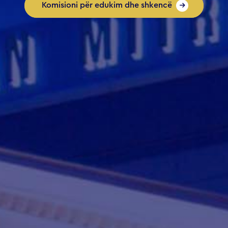
Komisioni për edukim dhe shkencë