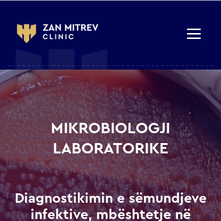
MIKROBIOLOGJI
LABORATORIKE
Diagnostikimin e sëmundjeve
infektive, mbështetje në