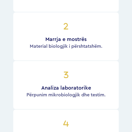
Marrja e mostrës
Material biologjik i përshtatshëm.
Analiza laboratorike
Përpunim mikrobiologjik dhe testim.