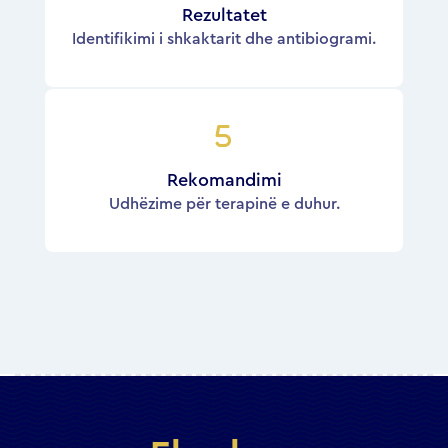
Rezultatet
Identifikimi i shkaktarit dhe antibiogrami.
Rekomandimi
Udhëzime për terapinë e duhur.