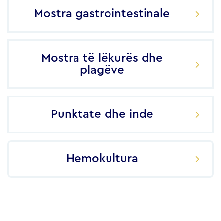
Mostra gastrointestinale
Mostra të lëkurës dhe
plagëve
Punktate dhe inde
Hemokultura