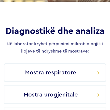
Diagnostikë dhe analiza
Në laborator kryhet përpunimi mikrobiologjik i
llojeve të ndryshme të mostrave:
Mostra respiratore
Mostra urogjenitale