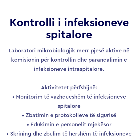
Kontrolli i infeksioneve
spitalore
Laboratori mikrobiologjik merr pjesë aktive në
komisionin për kontrollin dhe parandalimin e
infeksioneve intraspitalore.
Aktivitetet përfshijnë:
• Monitorim të vazhdueshëm të infeksioneve
spitalore
• Zbatimin e protokolleve të sigurisë
• Edukimin e personelit mjekësor
• Skrining dhe zbulim të hershëm të infeksioneve