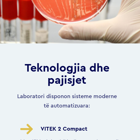
Teknologjia dhe
pajisjet
Laboratori disponon sisteme moderne
të automatizuara:
VITEK 2 Compact