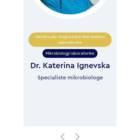
Qendra për diagnostikë dhe mjekësi
laboratorike
Mikrobiologji laboratorike
Dr. Katerina Ignevska
Specialiste mikrobiologe