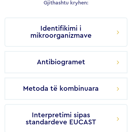
Gjithashtu kryhen:
Identifikimi i
mikroorganizmave
Antibiogramet
Metoda të kombinuara
Interpretimi sipas
standardeve EUCAST