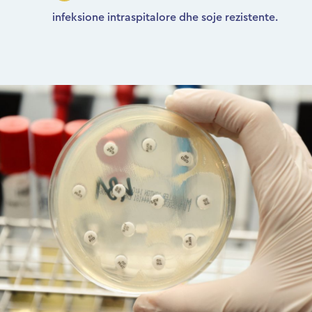
infeksione intraspitalore dhe soje rezistente.