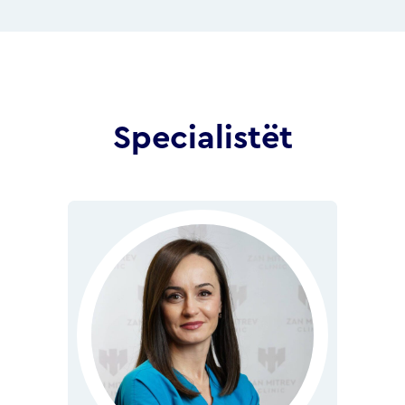
Specialistët