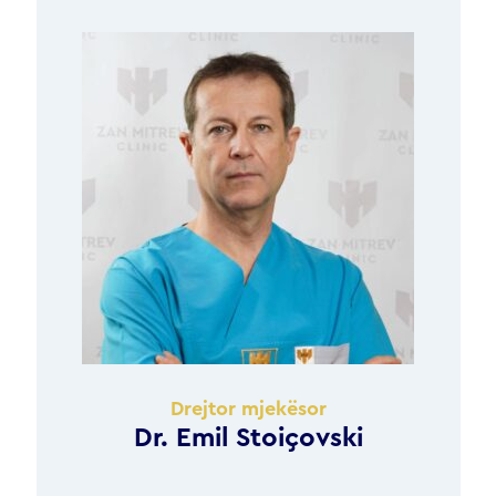
Drejtor mjekësor
Dr. Emil Stoiçovski