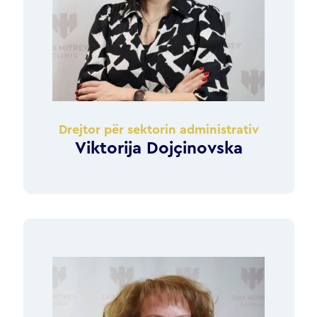
Drejtor për sektorin administrativ
Viktorija Dojçinovska