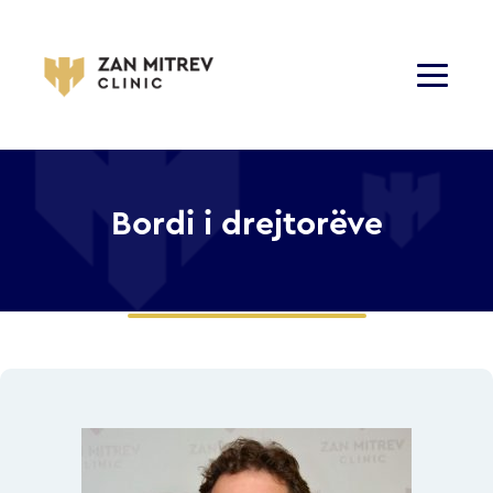
Bordi i drejtorëve