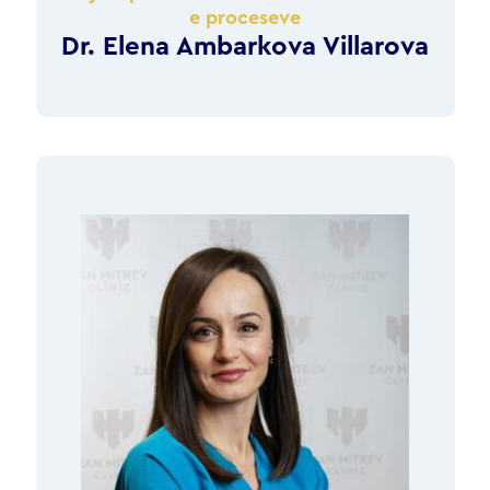
e proceseve
Dr. Elena Ambarkova Villarova