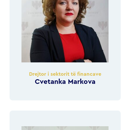
Drejtor i sektorit të financave
Cvetanka Markova