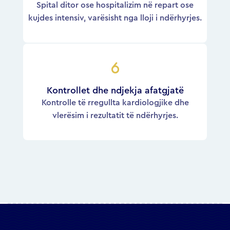
Spital ditor ose hospitalizim në repart ose
kujdes intensiv, varësisht nga lloji i ndërhyrjes.
Kontrollet dhe ndjekja afatgjatë
Kontrolle të rregullta kardiologjike dhe
vlerësim i rezultatit të ndërhyrjes.