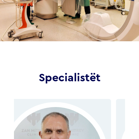
Specialistët