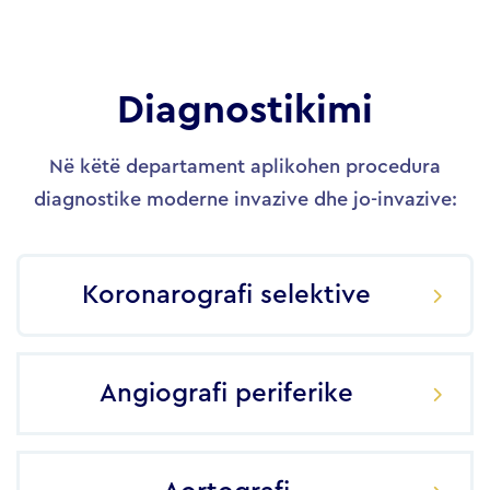
Diagnostikimi
Në këtë departament aplikohen procedura
diagnostike moderne invazive dhe jo-invazive:
Koronarografi selektive
Angiografi periferike