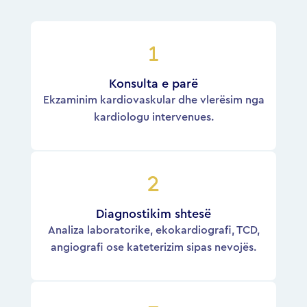
Konsulta e parë
Ekzaminim kardiovaskular dhe vlerësim nga
kardiologu intervenues.
Diagnostikim shtesë
Analiza laboratorike, ekokardiografi, TCD,
angiografi ose kateterizim sipas nevojës.