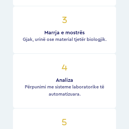
Marrja e mostrës
Gjak, urinë ose material tjetër biologjik.
Analiza
Përpunimi me sisteme laboratorike të
automatizuara.