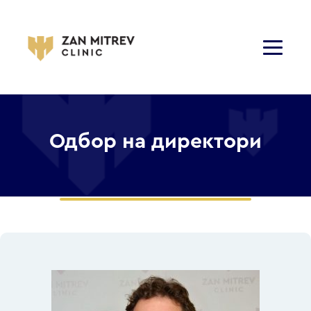
Одбор на директори