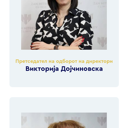
Претседател на одборот на директори
Викторија Дојчиновска