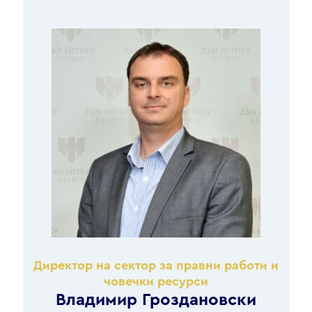
Директор на сектор за правни работи и
човечки ресурси
Владимир Гроздановски