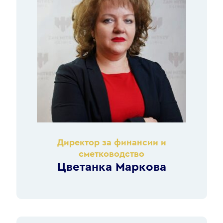
Директор за финансии и
сметководство
Цветанка Маркова