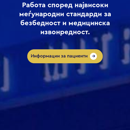
Работа според највисоки
меѓународни стандарди за
безбедност и медицинска
извонредност.
Информации за пациенти