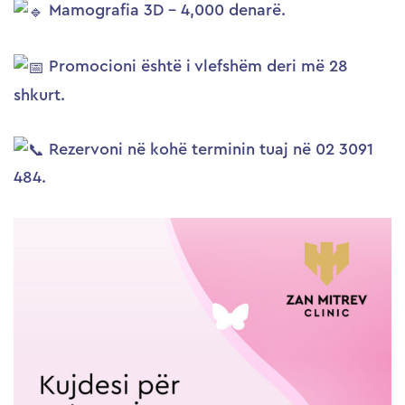
Mamografia 3D – 4,000 denarë.
Promocioni është i vlefshëm deri më 28
shkurt.
Rezervoni në kohë terminin tuaj në 02 3091
484.