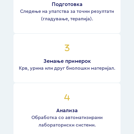
Подготовка
Следење на упатства за точни резултати
(гладување, терапија).
Земање примерок
Крв, урина или друг биолошки материјал.
Анализа
Обработка со автоматизирани
лабораториски системи.