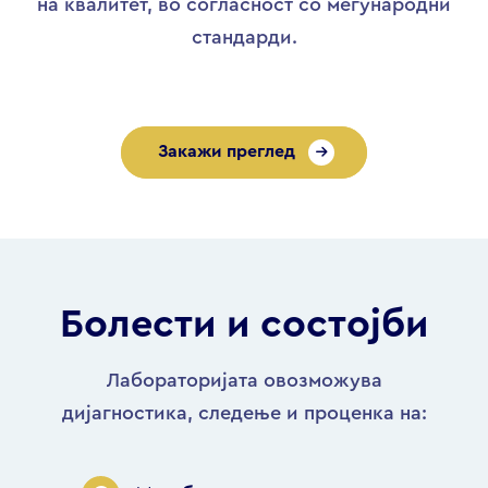
на квалитет, во согласност со меѓународни
стандарди.
Закажи преглед
Болести и состојби
Лабораторијата овозможува
дијагностика, следење и проценка на: