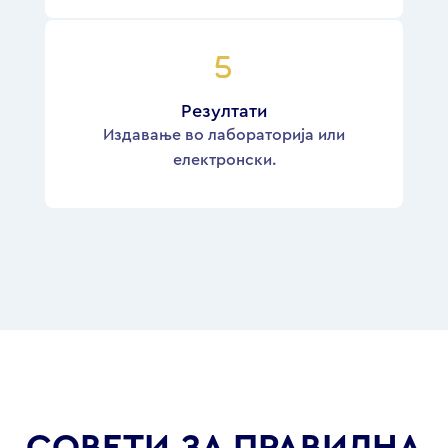
Резултати
Издавање во лабораторија или
електронски.