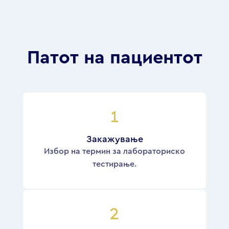
Патот на пациентот
Закажување
Избор на термин за лабораториско
тестирање.