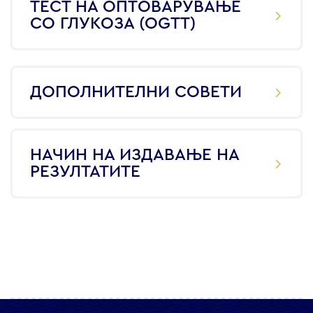
ТЕСТ НА ОПТОВАРУВАЊЕ
СО ГЛУКОЗА (OGTT)
ДОПОЛНИТЕЛНИ СОВЕТИ
НАЧИН НА ИЗДАВАЊЕ НА
РЕЗУЛТАТИТЕ