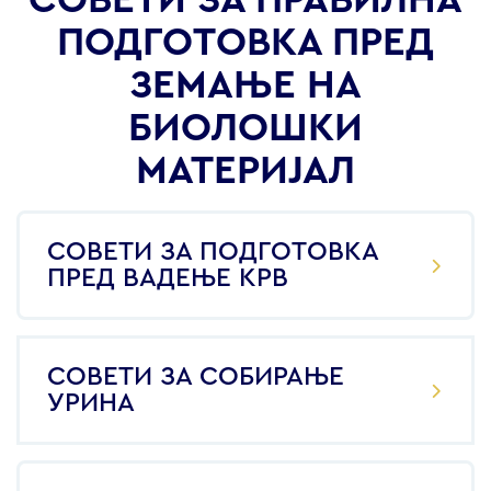
СОВЕТИ ЗА ПРАВИЛНА
ПОДГОТОВКА ПРЕД
ЗЕМАЊЕ НА
БИОЛОШКИ
МАТЕРИЈАЛ
СОВЕТИ ЗА ПОДГОТОВКА
ПРЕД ВАДЕЊЕ КРВ
СОВЕТИ ЗА СОБИРАЊЕ
УРИНА