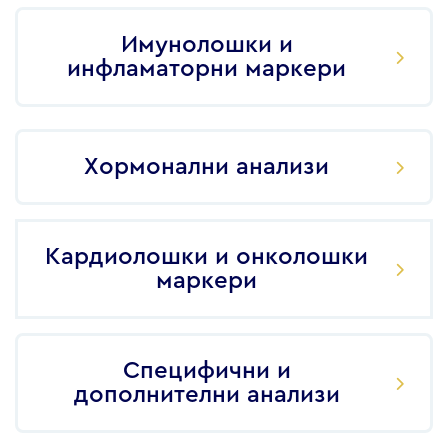
Имунолошки и
инфламаторни маркери
Хормонални анализи
Кардиолошки и онколошки
маркери
Специфични и
дополнителни анализи