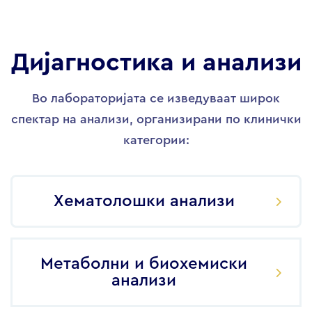
Дијагностика и анализи
Во лабораторијата се изведуваат широк
спектар на анализи, организирани по клинички
категории:
Хематолошки анализи
Метаболни и биохемиски
анализи