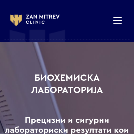
БИОХЕМИСКА
ЛАБОРАТОРИЈА
Прецизни и сигурни
лабораториски резултати кои