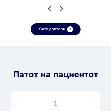
Сите доктори
Патот на пациентот