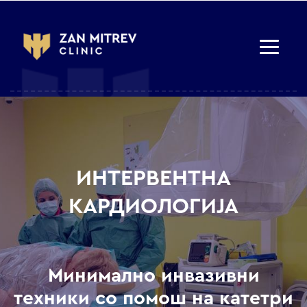
ИНТЕРВЕНТНА
КАРДИОЛОГИЈА
Минимално инвазивни
техники со помош на катетри