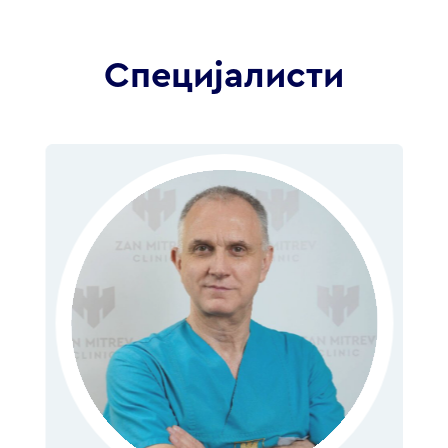
Специјалисти