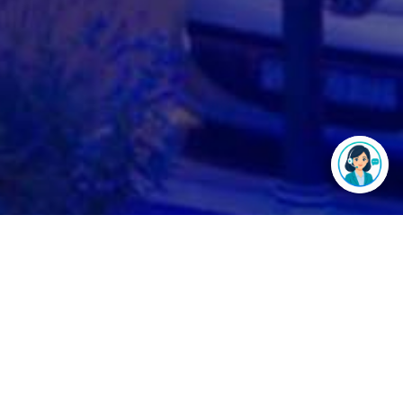
Dr. Elena Nikolovska