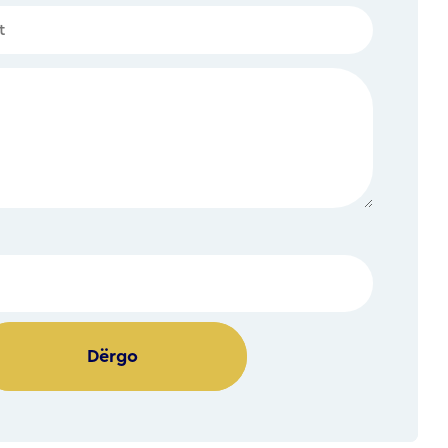
Alternative: