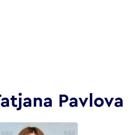
Tatjana Pavlova