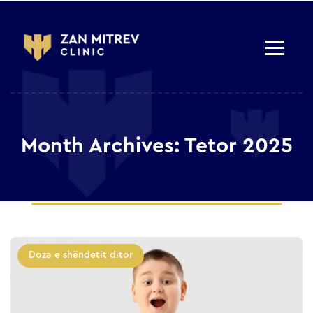
Month Archives: Tetor 2025
Doza e shëndetit ditor