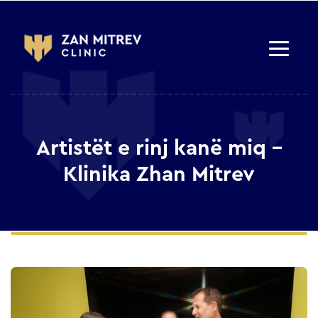
Artistët e rinj kanë miq –
Klinika Zhan Mitrev