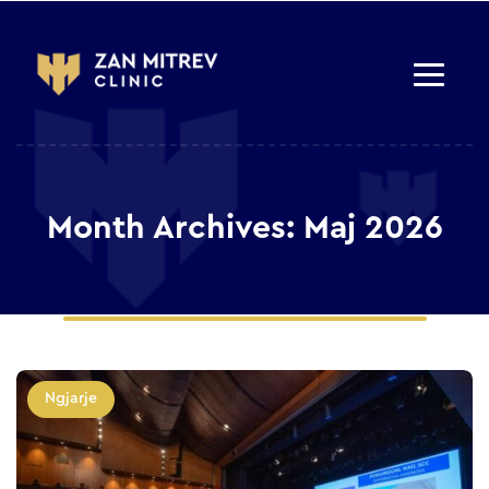
Month Archives: Maj 2026
Ngjarje