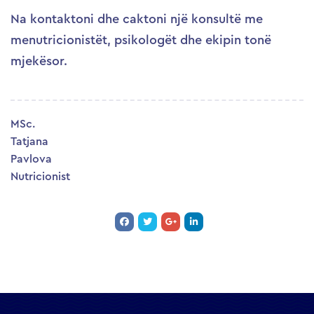
Na kontaktoni dhe caktoni një konsultë me
menutricionistët, psikologët dhe ekipin tonë
mjekësor.
MSc.
Tatjana
Pavlova
Nutricionist