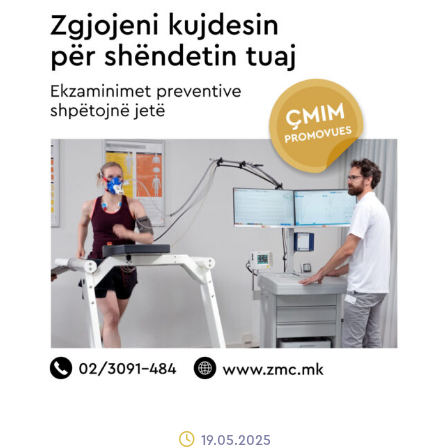
19.05.2025