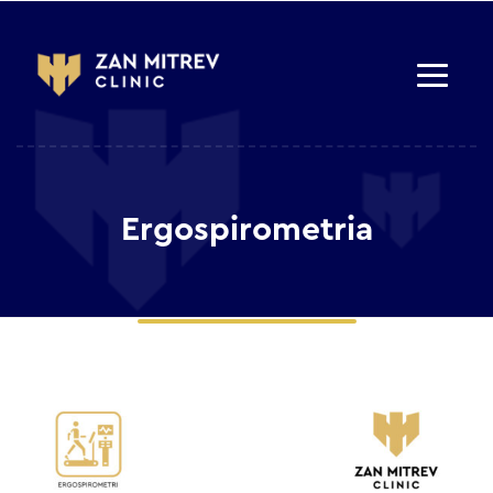
Ergospirometria