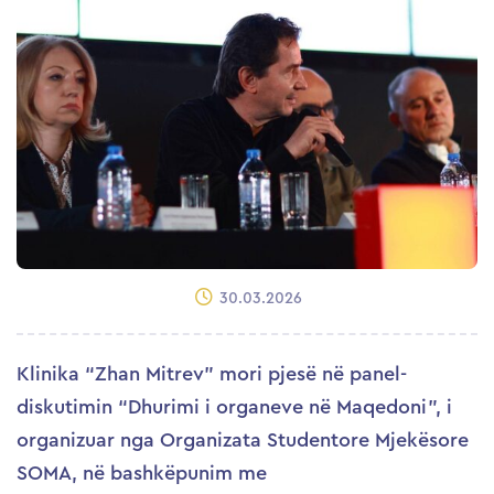
30.03.2026
Klinika “Zhan Mitrev” mori pjesë në panel-
diskutimin “Dhurimi i organeve në Maqedoni”, i
organizuar nga Organizata Studentore Mjekësore
SOMA, në bashkëpunim me