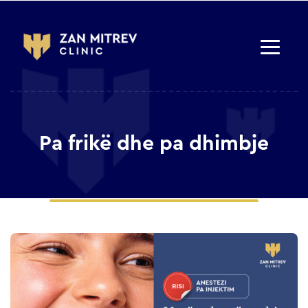
Pa frikë dhe pa dhimbje