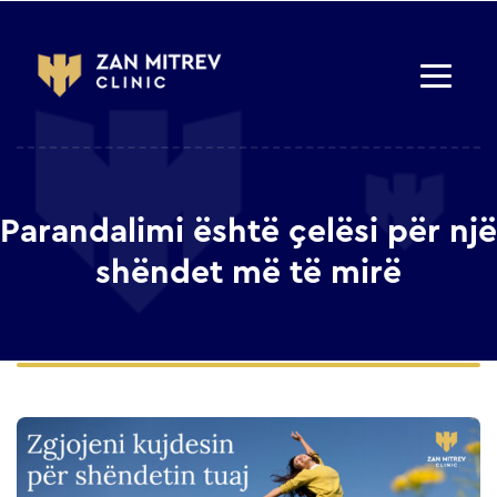
Parandalimi është çelësi për një
shëndet më të mirë