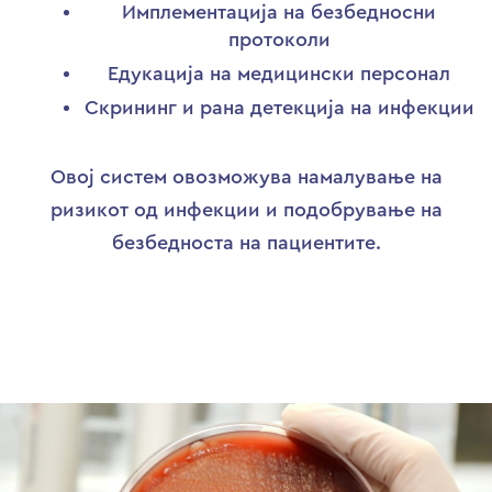
Имплементација на безбедносни
протоколи
Едукација на медицински персонал
Скрининг и рана детекција на инфекции
Овој систем овозможува намалување на
ризикот од инфекции и подобрување на
безбедноста на пациентите.