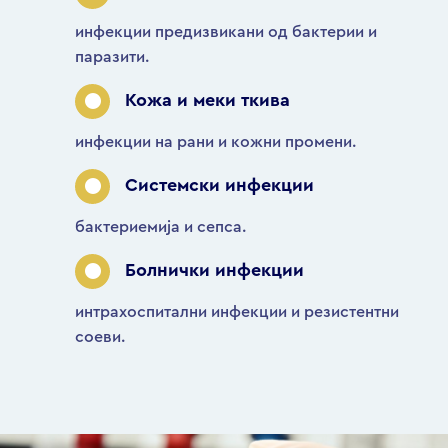
инфекции предизвикани од бактерии и
паразити.
Кожа и меки ткива
инфекции на рани и кожни промени.
Системски инфекции
бактериемија и сепса.
Болнички инфекции
интрахоспитални инфекции и резистентни
соеви.