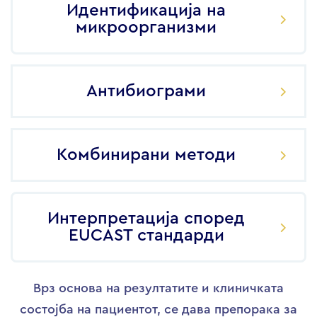
Идентификација на
микроорганизми
Антибиограми
Комбинирани методи
Интерпретација според
EUCAST стандарди
Врз основа на резултатите и клиничката
состојба на пациентот, се дава препорака за