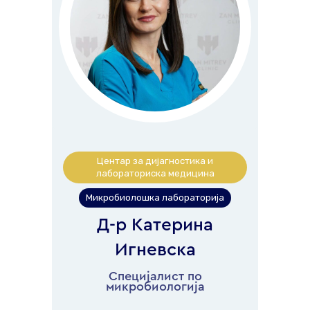
Центар за дијагностика и
лабораториска медицина
Микробиолошка лабораторија
Д-р Катерина
Игневска
Специјалист по
микробиологија