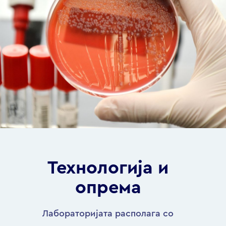
Технологија и
опрема
Лабораторијата располага со