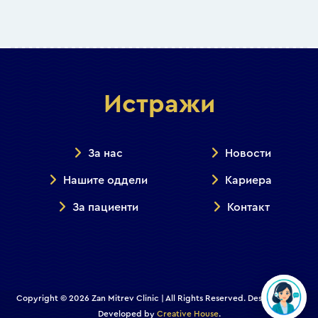
Истражи
За нас
Новости
Нашите оддели
Кариера
За пациенти
Контакт
Copyright © 2026 Zan Mitrev Clinic | All Rights Reserved. Designed and
Developed by
Creative House
.