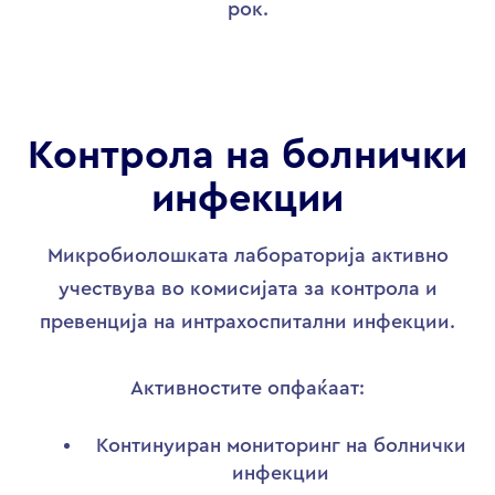
рок.
Контрола на болнички
инфекции
Микробиолошката лабораторија активно
учествува во комисијата за контрола и
превенција на интрахоспитални инфекции.
Активностите опфаќаат:
Континуиран мониторинг на болнички
инфекции