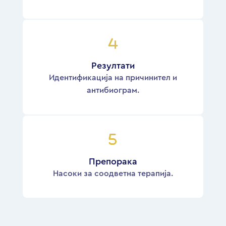
Резултати
Идентификација на причинител и
антибиограм.
Препорака
Насоки за соодветна терапија.