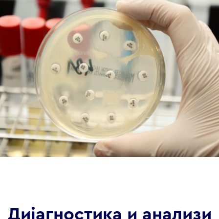
Дијагностика и анализи