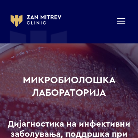
МИКРОБИОЛОШКА
ЛАБОРАТОРИЈА
Дијагностика на инфективни
заболувања, поддршка при