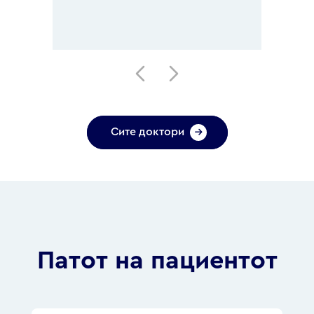
Сите доктори
Патот на пациентот