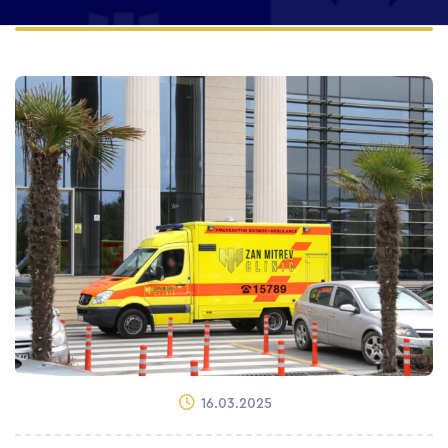
16.03.2025