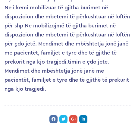
Ne i kemi mobilizuar të gjitha burimet në
dispozicion dhe mbetemi të përkushtuar në luftën
për shp Ne mobilizojmë të gjitha burimet në
dispozicion dhe mbetemi të përkushtuar në luftën
për çdo jetë. Mendimet dhe mbështetja jonë janë
me pacientët, familjet e tyre dhe të gjithë të
prekurit nga kjo tragjedi.timin e çdo jete.
Mendimet dhe mbështetja jonë janë me
pacientët, familjet e tyre dhe të gjithë të prekurit
nga kjo tragjedi.