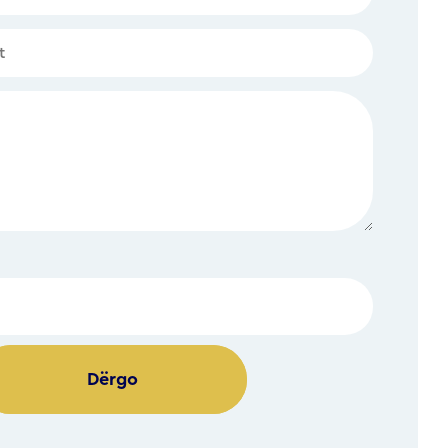
Alternative: