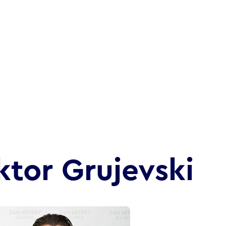
iktor Grujevski