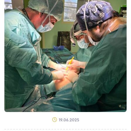
19.06.2025