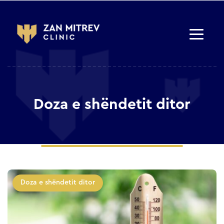
Doza e shëndetit ditor
Doza e shëndetit ditor