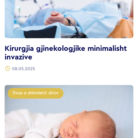
Kirurgjia gjinekologjike minimalisht
invazive
08.05.2025
Doza e shëndetit ditor