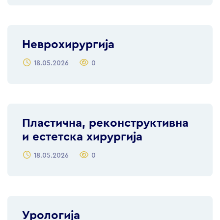
Неврохирургија
18.05.2026
0
Пластична, реконструктивна
и естетска хирургија
18.05.2026
0
Урологија