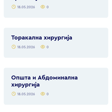
18.05.2026
0
Торакална хирургија
18.05.2026
0
Општа и Абдоминална
хирургија
18.05.2026
0