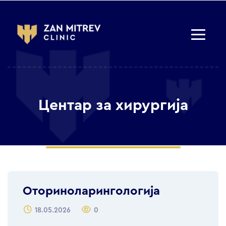
Центар за хирургија
Оториноларингологија
18.05.2026
0