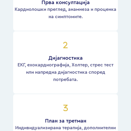
Прва консултација
Kардиолошки преглед, анамнеза и проценка
на симптомите.
Дијагностика
ЕКГ, ехокардиографија, Холтер, стрес тест
или напредна дијагностика според
потребата.
План за третман
Индивидуализирана терапија, дополнителни