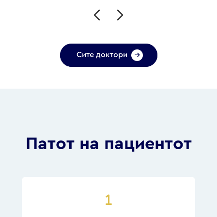
Сите доктори
Патот на пациентот