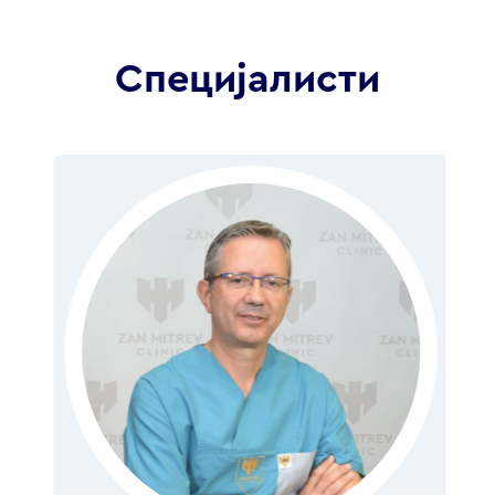
Специјалисти