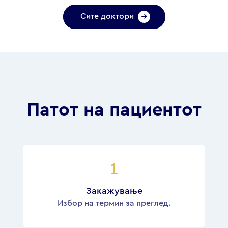
Сите доктори
Патот на пациентот
Закажување
Избор на термин за преглед.