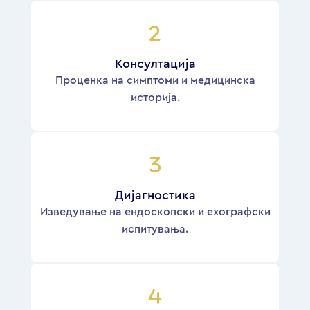
Консултација
Проценка на симптоми и медицинска
историја.
Дијагностика
Изведување на ендоскопски и ехографски
испитувања.