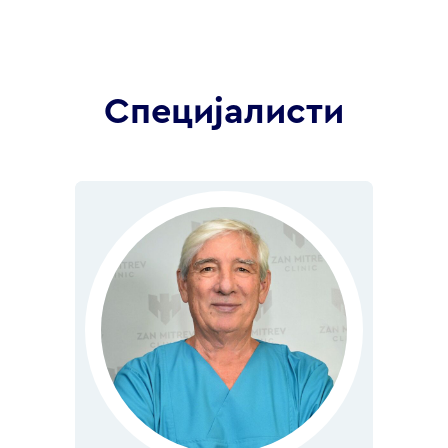
Специјалисти