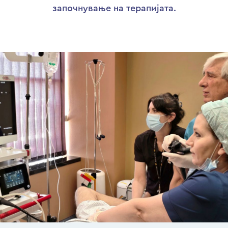
започнување на терапијата.