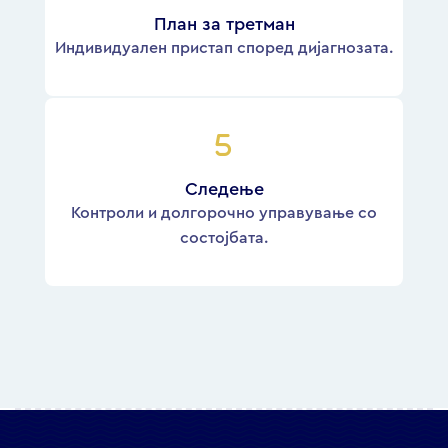
План за третман
Индивидуален пристап според дијагнозата.
Следење
Контроли и долгорочно управување со
состојбата.