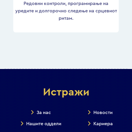
Редовни контроли, програмирање на
уредите и долгорочно следење на срцевиот
ритам.
Истражи
За нас
Новости
Нашите оддели
Кариера