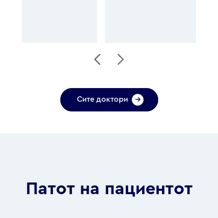
Сите доктори
Патот на пациентот