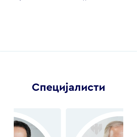
Специјалисти