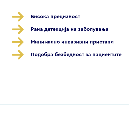
Висока прецизност
Рана детекција на заболувања
Минимално инвазивни пристапи
Подобра безбедност за пациентите