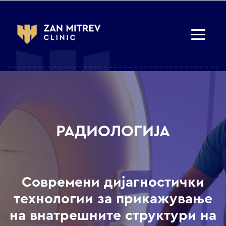
РАДИОЛОГИЈА
Современи дијагностички
технологии за прикажување
на внатрешните структури на