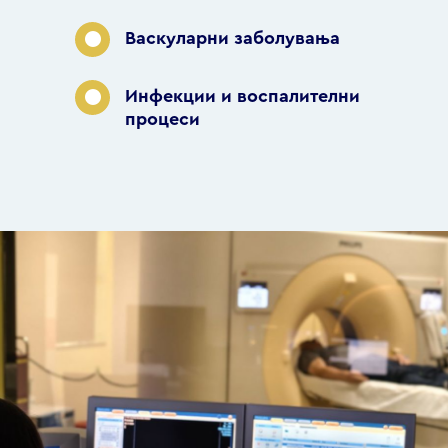
Васкуларни заболувања
Инфекции и воспалителни
процеси