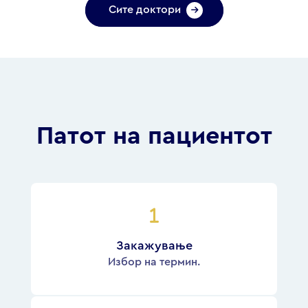
Сите доктори
Патот на пациентот
Закажување
Избор на термин.