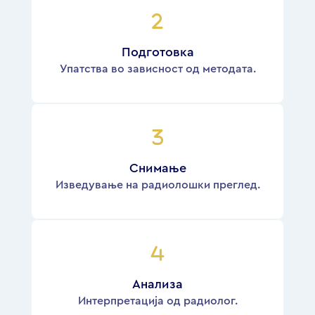
Подготовка
Упатства во зависност од методата.
Снимање
Изведување на радиолошки преглед.
Анализа
Интерпретација од радиолог.