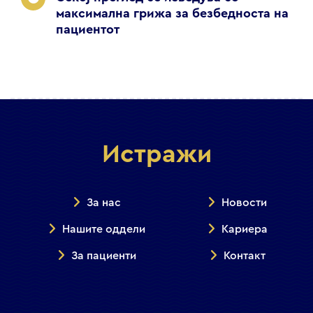
максимална грижа за безбедноста на
пациентот
Истражи
За нас
Новости
Нашите оддели
Кариера
За пациенти
Контакт