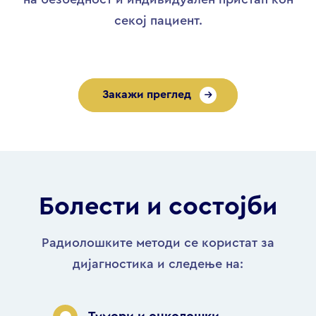
секој пациент.
Закажи преглед
Болести и состојби
Радиолошките методи се користат за
дијагностика и следење на: