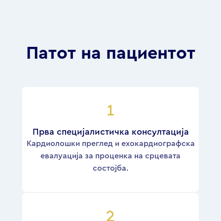
Патот на пациентот
Прва специјалистичка консултација
Кардиолошки преглед и ехокардиографска
евалуација за проценка на срцевата
состојба.