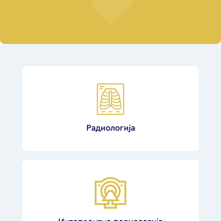
Радиологија