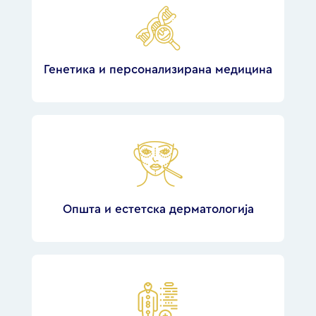
Генетика и персонализирана медицина
Општа и естетска дерматологија