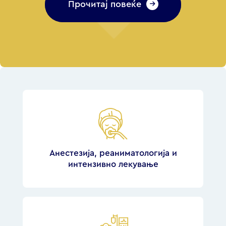
Прочитај повеќе
Анестезија, реаниматологија и
интензивно лекување