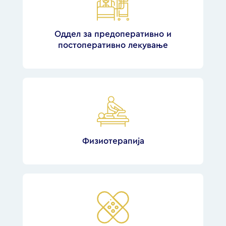
Оддел за предоперативно и
постоперативно лекување
Физиотерапија