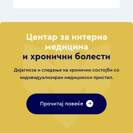
Центар за интерна
медицина
и хронични болести
Дијагноза и следење на хронични состојби со
индивидуализиран медицински пристап.
Прочитај повеќе