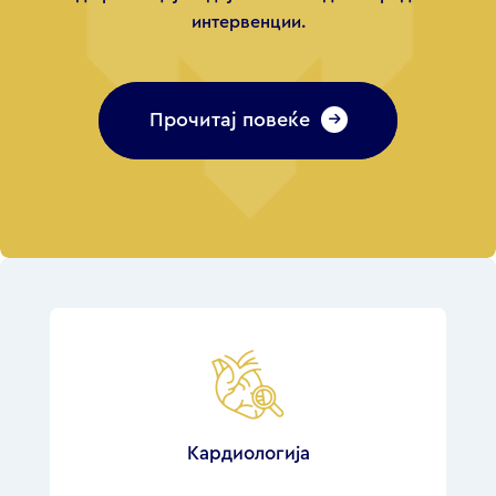
интервенции.
Прочитај повеќе
Кардиологија