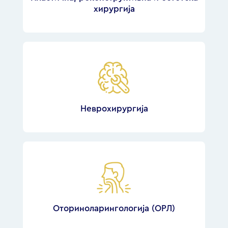
хирургија
Неврохирургија
Оториноларингологија (ОРЛ)