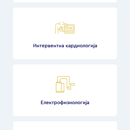
Интервентна кардиологија
Електрофизиологија