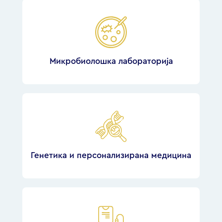
Микробиолошка лабораторија
Генетика и персонализирана медицина