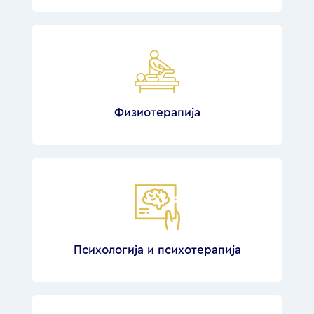
Физиотерапија
Психологија и психотерапија