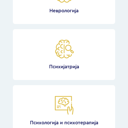
Неврологија
Психијатрија
Психологија и психотерапија