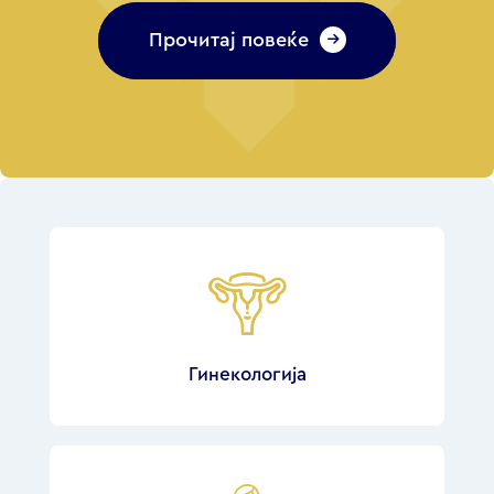
Прочитај повеќе
Гинекологија