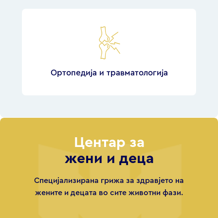
Ортопедија и травматологија
Центар за
жени и деца
Специјализирана грижа за здравјето на
жените и децата во сите животни фази.