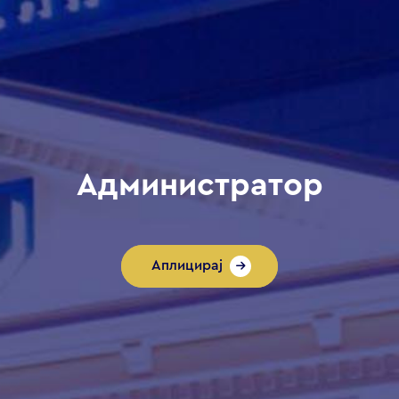
Администратор
Аплицирај