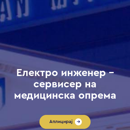
Електро инженер –
сервисер на
медицинска опрема
Аплицирај