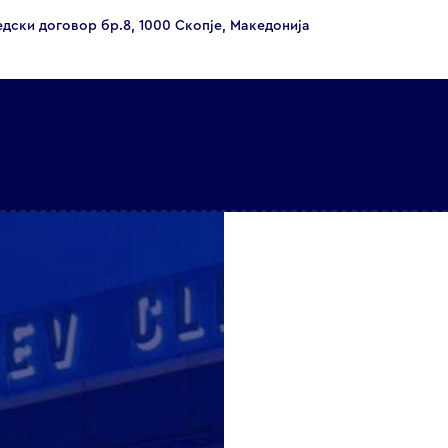
едски договор бр.8, 1000 Скопје, Македонија